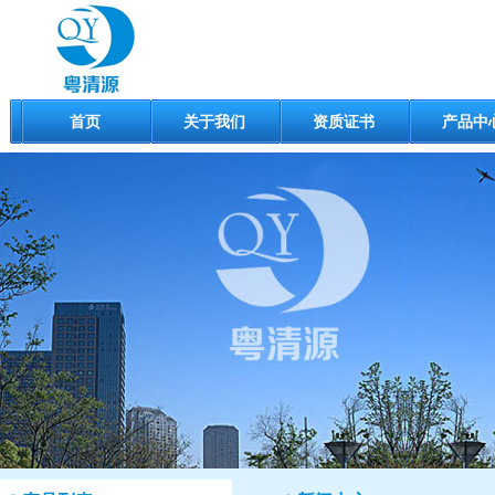
首页
关于我们
资质证书
产品中