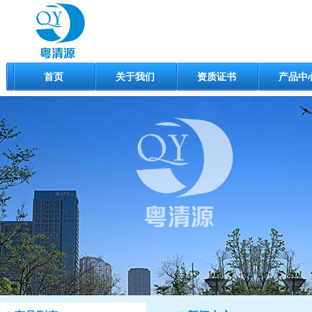
首页
关于我们
资质证书
产品中