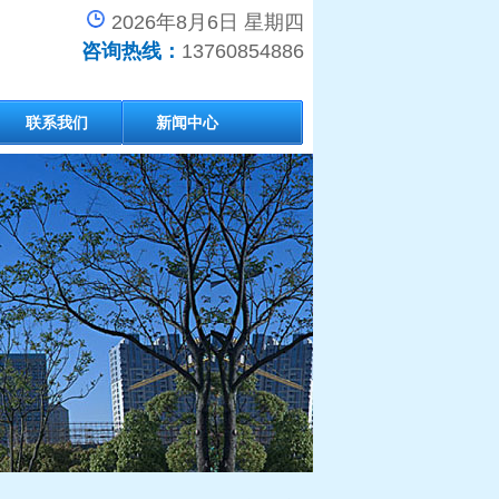
2026年8月6日 星期四
咨询热线：
13760854886
联系我们
新闻中心