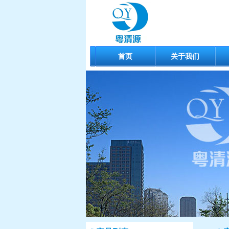
首页
关于我们