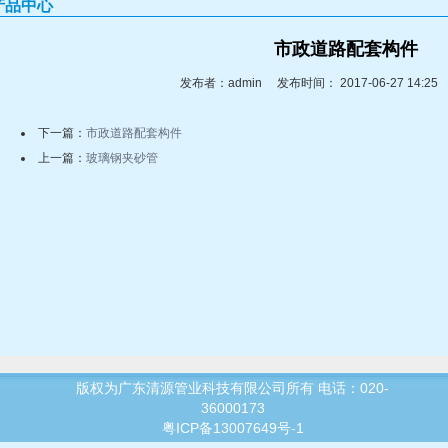
产品中心
市政道路配套构件
发布者：admin 发布时间： 2017-06-27 14:
下一篇：
市政道路配套构件
上一篇：
玻璃钢夹砂管
版权为广东清源管业科技有限公司所有 电话：020-
36000173
粤ICP备13007649号-1