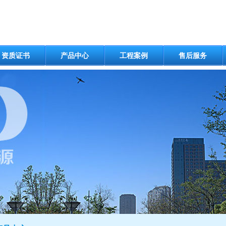
资质证书
产品中心
工程案例
售后服务