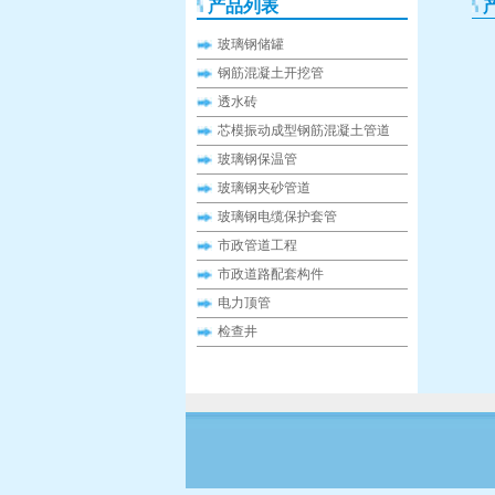
产品列表
玻璃钢储罐
钢筋混凝土开挖管
透水砖
芯模振动成型钢筋混凝土管道
玻璃钢保温管
玻璃钢夹砂管道
玻璃钢电缆保护套管
市政管道工程
市政道路配套构件
电力顶管
检查井