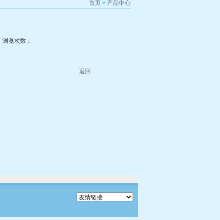
首页
>
产品中心
25 浏览次数：
返回