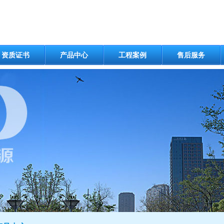
资质证书
产品中心
工程案例
售后服务