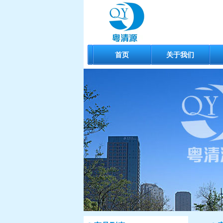
首页
关于我们