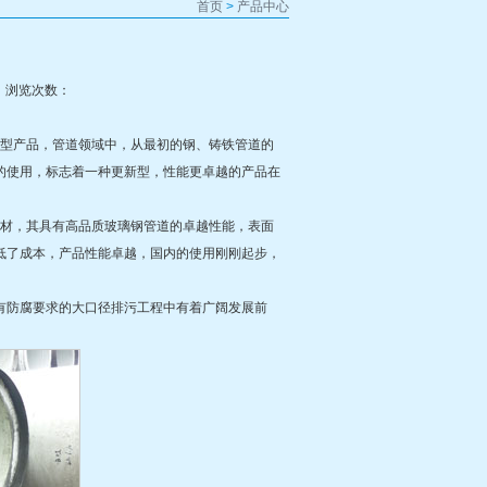
首页
>
产品中心
13 浏览次数：
型产品，管道领域中，从最初的钢、铸铁管道的
的使用，标志着一种更新型，性能更卓越的产品在
材，其具有高品质玻璃钢管道的卓越性能，表面
低了成本，产品性能卓越，国内的使用刚刚起步，
有防腐要求的大口径排污工程中有着广阔发展前