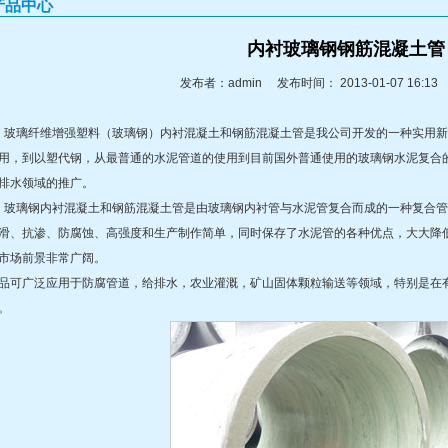
产品中心
内衬玻璃钢钢筋混凝土管
发布者：admin 发布时间： 2013-01-07 16:
璃纤维增强塑料（玻璃钢）内衬混凝土和钢筋混凝土管是我公司开发的一种实用新
用，到以塑代钢，从最普通的水泥管道的使用到目前国外普通使用的玻璃钢水泥复合
排水领域的推广。
璃钢内衬混凝土和钢筋混凝土管是由玻璃钢内衬管与水泥管复合而成的一种复合管
滑、抗渗、防腐蚀、高强度和生产制作简单，同时保存了水泥管的各种优点，大大降
市场前景非常广阔。
品可广泛应用于防腐管道，给排水，农业灌溉，矿山固体颗粒输送等领域，特别是在
。