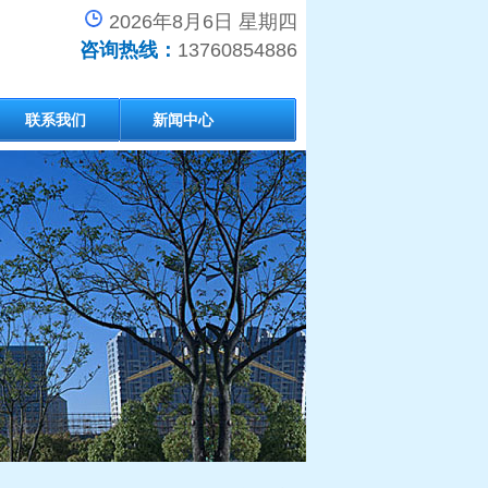
2026年8月6日 星期四
咨询热线：
13760854886
联系我们
新闻中心